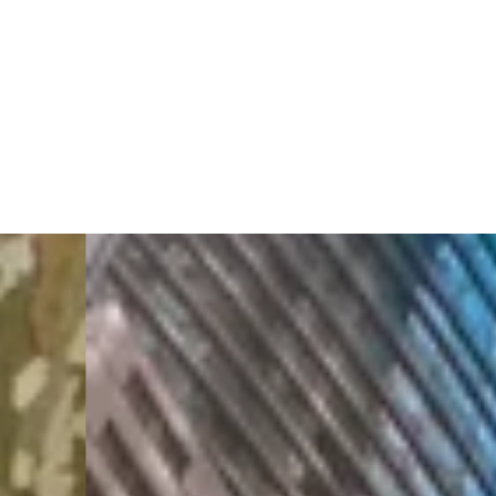
Diapositiva anterior