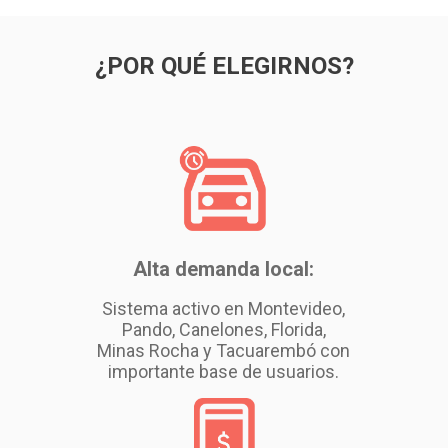
¿POR QUÉ ELEGIRNOS?
Alta demanda local:
Sistema activo en Montevideo,
Pando, Canelones, Florida,
Minas Rocha y Tacuarembó con
importante base de usuarios.