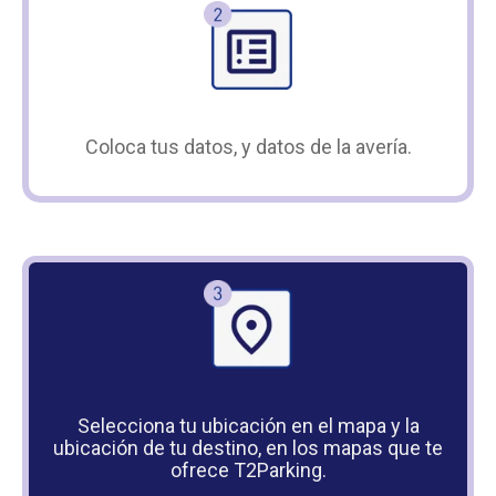
Coloca tus datos, y datos de la avería.
Selecciona tu ubicación en el mapa y la
ubicación de tu destino, en los mapas que te
ofrece T2Parking.