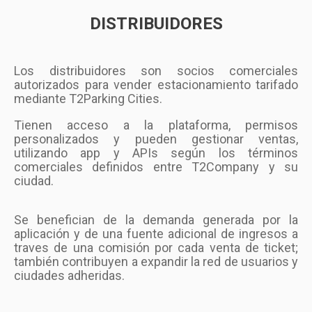
DISTRIBUIDORES
Los distribuidores son socios comerciales
autorizados para vender estacionamiento tarifado
mediante T2Parking Cities.
Tienen acceso a la plataforma, permisos
personalizados y pueden gestionar ventas,
utilizando app y APIs según los términos
comerciales definidos entre
T2Company y su
ciudad.
Se benefician de la demanda generada por la
aplicación y de una fuente adicional de ingresos a
traves de una comisión por cada venta de ticket;
también contribuyen a expandir la red de usuarios y
ciudades adheridas.