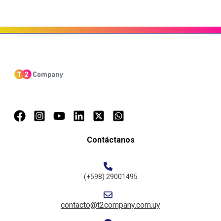
Contáctanos
(+598) 29001495
contacto@t2company.com.uy