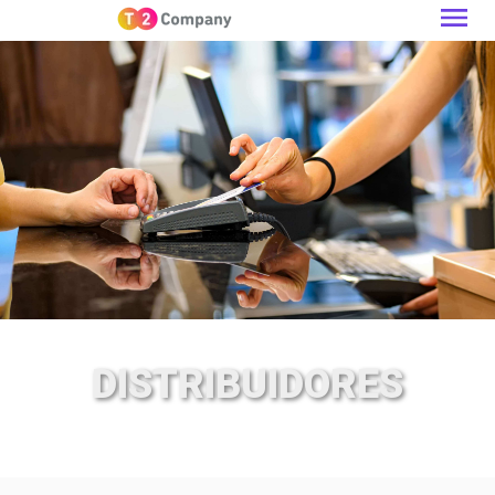
DISTRIBUIDORES