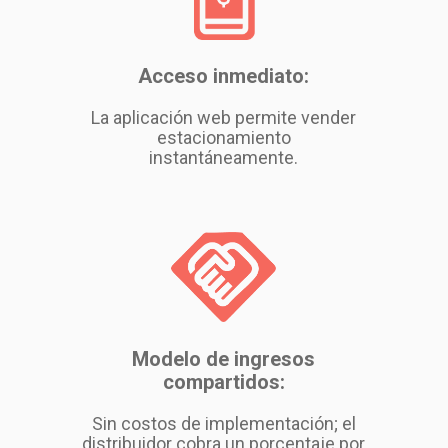
Acceso inmediato:
La aplicación web permite vender
estacionamiento
instantáneamente.
Modelo de ingresos
compartidos:
Sin costos de implementación; el
distribuidor cobra un porcentaje por