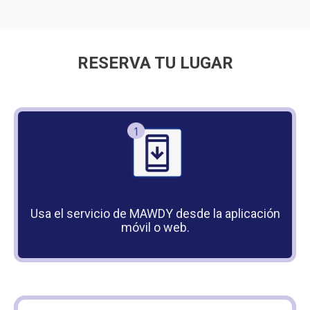
RESERVA TU LUGAR
Usa el servicio de MAWDY desde la aplicación
móvil o web.