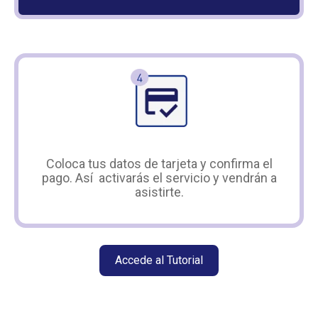
Coloca tus datos de tarjeta y confirma el
pago. Así activarás el servicio y vendrán a
asistirte.
Accede al Tutorial