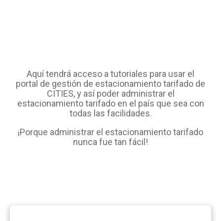
Aquí tendrá acceso a tutoriales para usar el
portal de gestión de estacionamiento tarifado de
CITIES, y así poder administrar el
estacionamiento tarifado en el país que sea con
todas las facilidades.
¡Porque administrar el estacionamiento tarifado
nunca fue tan fácil!