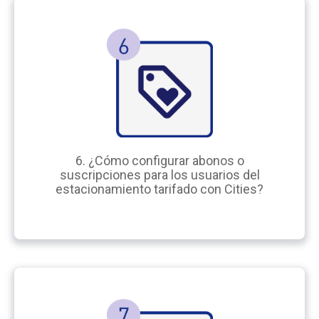
6. ¿Cómo configurar abonos o
suscripciones para los usuarios del
estacionamiento tarifado con Cities?