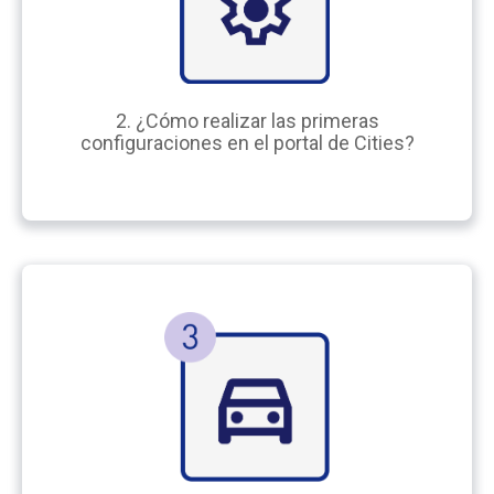
2. ¿Cómo realizar las primeras
configuraciones en el portal de Cities?