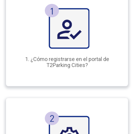
1. ¿Cómo registrarse en el portal de
T2Parking Cities?