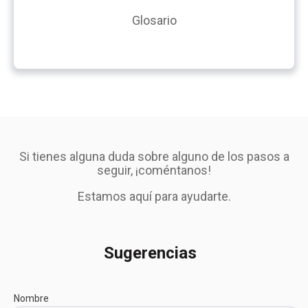
Glosario
Si tienes alguna duda sobre alguno de los pasos a
seguir, ¡coméntanos!
Estamos aquí para ayudarte.
Sugerencias
Nombre