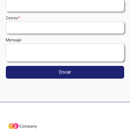
Correo
*
Mensaje