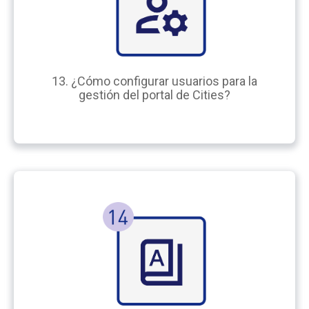
13. ¿Cómo configurar usuarios para la
gestión del portal de Cities?