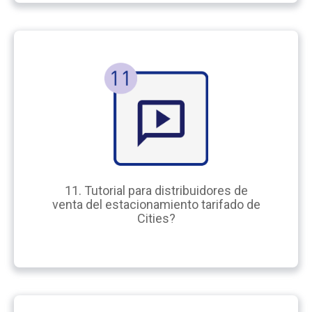
11. Tutorial para distribuidores de
venta del estacionamiento tarifado de
Cities?