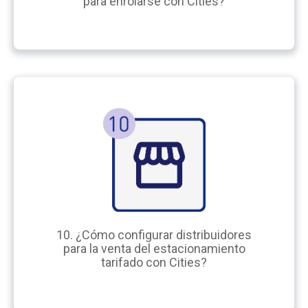
para enrolarse con Cities?
10. ¿Cómo configurar distribuidores
para la venta del estacionamiento
tarifado con Cities?