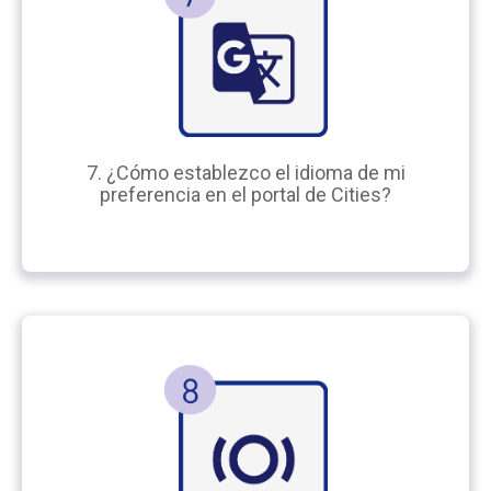
7. ¿Cómo establezco el idioma de mi
preferencia en el portal de Cities?