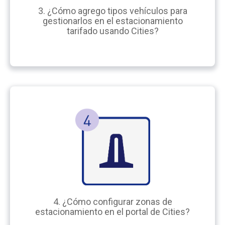
3. ¿Cómo agrego tipos vehículos para
gestionarlos en el estacionamiento
tarifado usando Cities?
4. ¿Cómo configurar zonas de
estacionamiento en el portal de Cities?