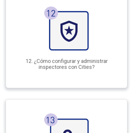
12. ¿Cómo configurar y administrar
inspectores con Cities?