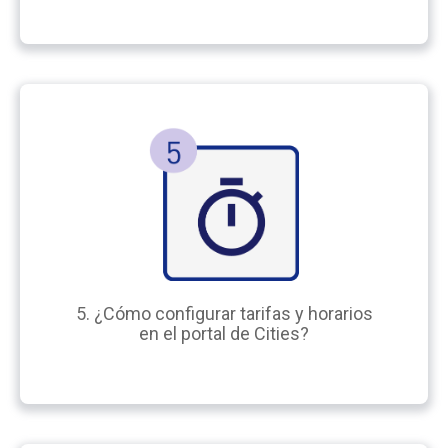
5. ¿Cómo configurar tarifas y horarios
en el portal de Cities?