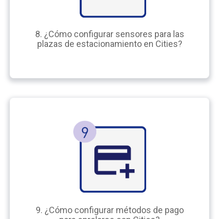
8. ¿Cómo configurar sensores para las
plazas de estacionamiento en Cities?
9. ¿Cómo configurar métodos de pago