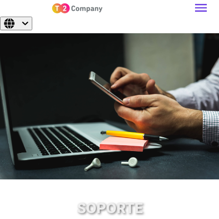
SOPORTE