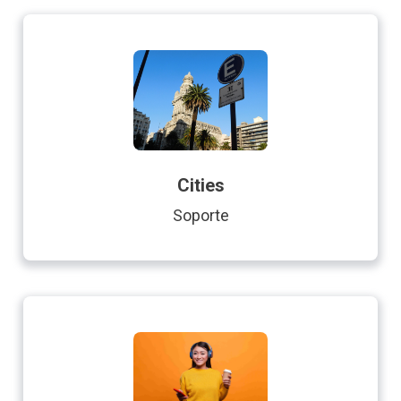
Cities
Soporte