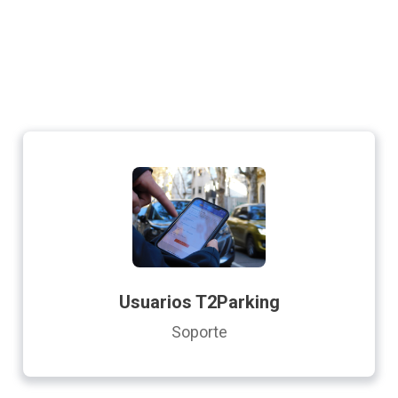
Usuarios T2Parking
Soporte