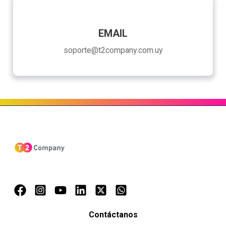
EMAIL
soporte@t2company.com.uy
Contáctanos