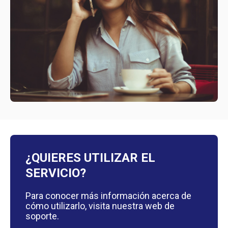
¿QUIERES UTILIZAR EL
SERVICIO?
Para conocer más información acerca de
cómo utilizarlo, visita nuestra web de
soporte.