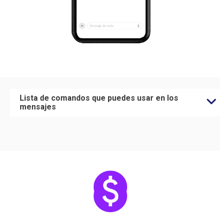
Lista de comandos que puedes usar en los
mensajes