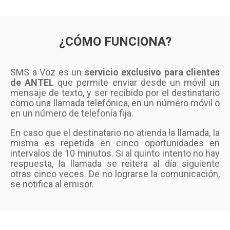
¿CÓMO FUNCIONA?
SMS a Voz es un
servicio exclusivo para clientes
de ANTEL
que permite enviar desde un móvil un
mensaje de texto, y ser recibido por el destinatario
como una llamada telefónica, en un número móvil o
en un número de telefonía fija.
En caso que el destinatario no atienda la llamada, la
misma es repetida en cinco oportunidades en
intervalos de 10 minutos. Si al quinto intento no hay
respuesta, la llamada se reitera al día siguiente
otras cinco veces. De no lograrse la comunicación,
se notifica al emisor.