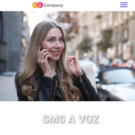
SMS A VOZ