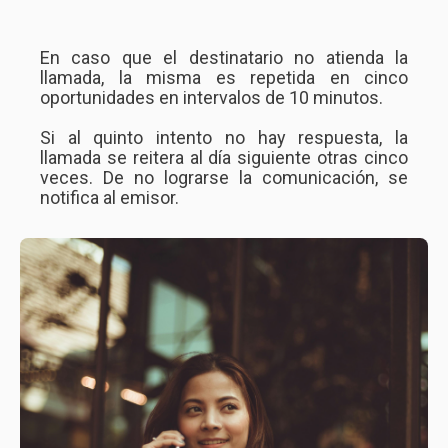
En caso que el destinatario no atienda la
llamada, la misma es repetida en cinco
oportunidades en intervalos de 10 minutos.
Si al quinto intento no hay respuesta, la
llamada se reitera al día siguiente otras cinco
veces.
De no lograrse la comunicación, se
notifica al emisor.