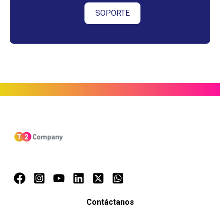
SOPORTE
Contáctanos