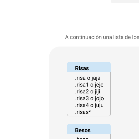
A continuación una lista de l