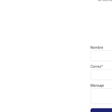
Nombre
Correo
*
Mensaje