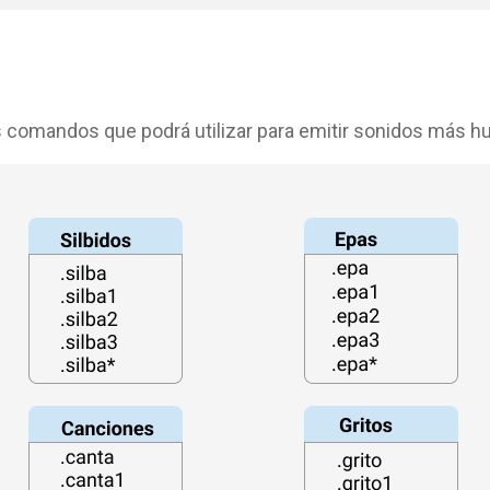
os comandos que podrá utilizar para emitir sonidos más 