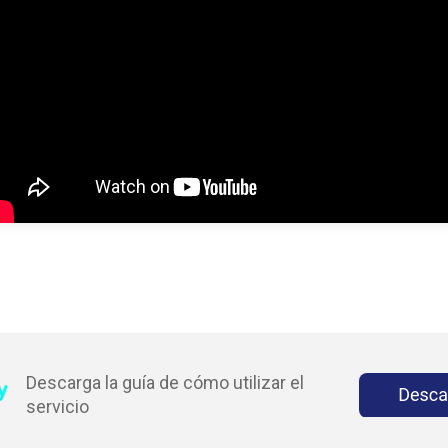
Descarga la guía de cómo utilizar el
servicio