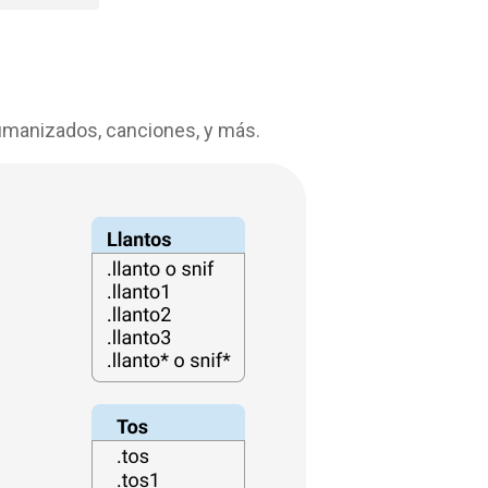
humanizados, canciones, y más.