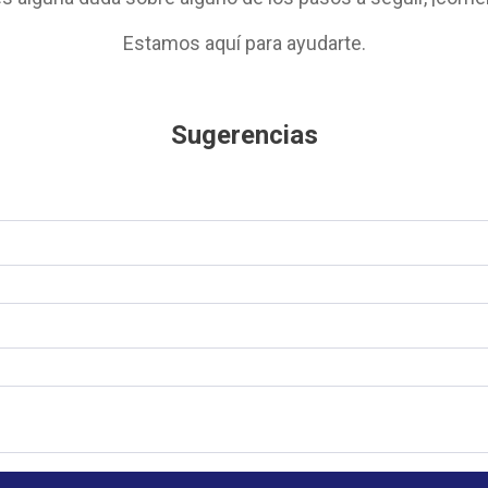
Estamos aquí para ayudarte.
Sugerencias