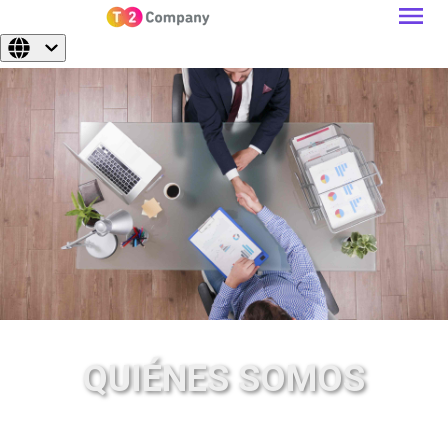
QUIÉNES SOMOS