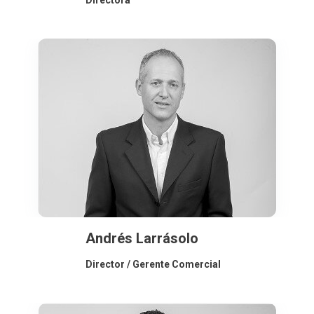
Directora
Andrés Larrásolo
Director / Gerente Comercial