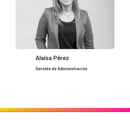
Alaísa Pérez
Gerente de Administración