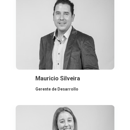
Mauricio Silveira
Gerente de Desarrollo