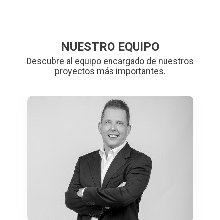
NUESTRO EQUIPO
Descubre al equipo encargado de nuestros
proyectos más importantes.