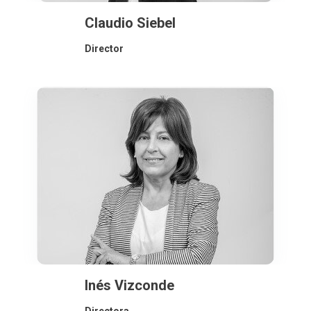
Claudio Siebel
Director
Inés Vizconde