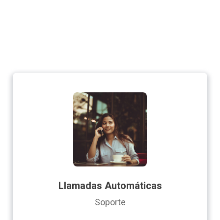
Llamadas Automáticas
Soporte