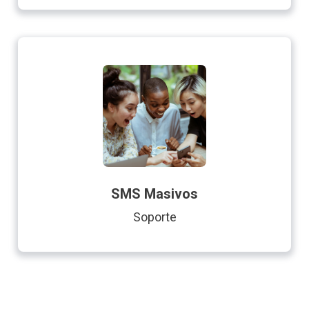
SMS Masivos
Soporte