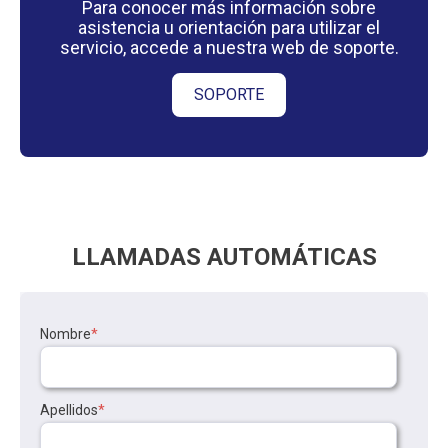
Para conocer más información sobre
asistencia u orientación para utilizar el
servicio, accede a nuestra web de soporte.
SOPORTE
LLAMADAS AUTOMÁTICAS
Nombre
*
Apellidos
*