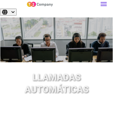
LLAMADAS
AUTOMÁTICAS