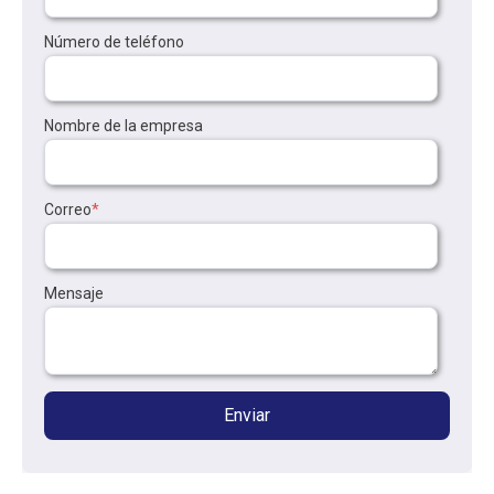
Número de teléfono
Nombre de la empresa
Correo
*
Mensaje