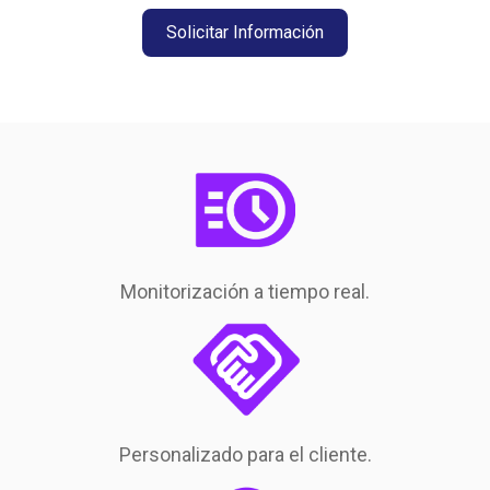
Solicitar Información
Monitorización a tiempo real.
Personalizado para el cliente.