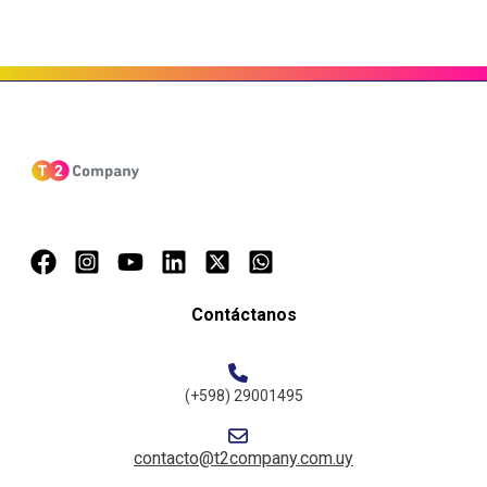
Contáctanos
(+598) 29001495
contacto@t2company.com.uy