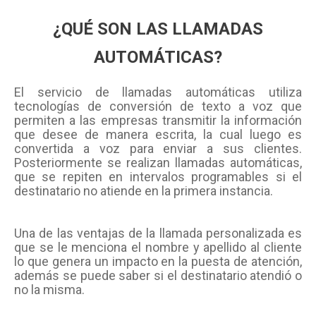
¿
QUÉ SON LAS LLAMADAS
AUTOMÁTICAS?
El servicio de llamadas automáticas utiliza
tecnologías de conversión de texto a voz que
permiten a las empresas transmitir la información
que desee de manera escrita, la cual luego es
convertida a voz para enviar a sus clientes.
Posteriormente se realizan llamadas automáticas,
que se repiten en intervalos programables si el
destinatario no atiende en la primera instancia.
Una de las ventajas de la llamada personalizada es
que se le menciona el nombre y apellido al cliente
lo que genera un impacto en la puesta de atención,
además se puede saber si el destinatario atendió o
no la misma.