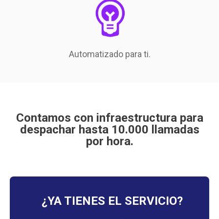
Automatizado para ti.
Contamos con infraestructura para
despachar hasta
10.000
llamadas
por hora.
¿YA TIENES EL SERVICIO?