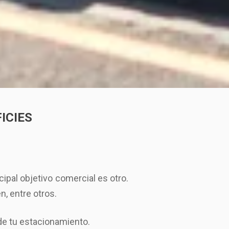
ICIES
pal objetivo comercial es otro.
n, entre otros.
de tu estacionamiento.