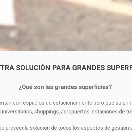
TRA SOLUCIÓN PARA GRANDES SUPERF
¿Qué son las grandes superficies?
tan con espacios de estacionamiento pero que su princi
iversitarios, shoppings, aeropuertos, estaciones de tre
 proveer la solución de todos los aspectos de gestión 